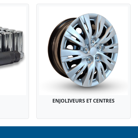
ENJOLIVEURS ET CENTRES