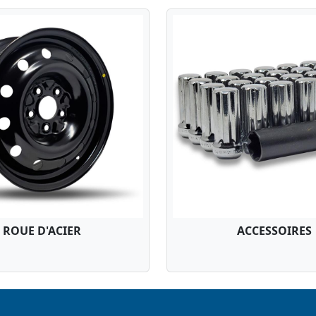
ROUE D'ACIER
ACCESSOIRES