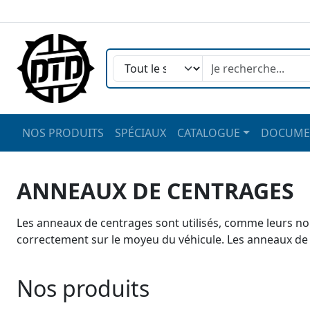
NOS PRODUITS
SPÉCIAUX
CATALOGUE
DOCUME
ANNEAUX DE CENTRAGES
Les anneaux de centrages sont utilisés, comme leurs noms
correctement sur le moyeu du véhicule. Les anneaux de ce
Nos produits