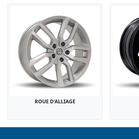
ROUE D'ALLIAGE